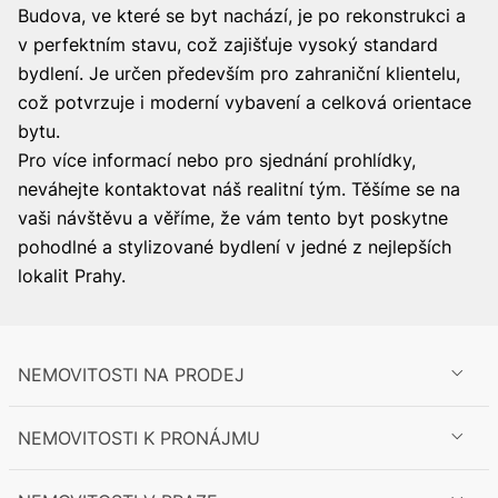
Budova, ve které se byt nachází, je po rekonstrukci a
v perfektním stavu, což zajišťuje vysoký standard
bydlení. Je určen především pro zahraniční klientelu,
což potvrzuje i moderní vybavení a celková orientace
bytu.
Pro více informací nebo pro sjednání prohlídky,
neváhejte kontaktovat náš realitní tým. Těšíme se na
vaši návštěvu a věříme, že vám tento byt poskytne
pohodlné a stylizované bydlení v jedné z nejlepších
lokalit Prahy.
NEMOVITOSTI NA PRODEJ
NEMOVITOSTI K PRONÁJMU