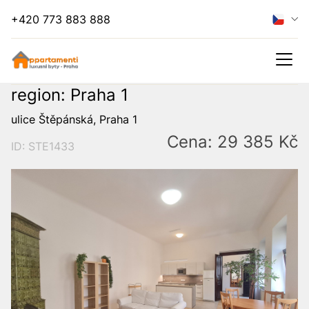
+420 773 883 888
region: Praha 1
ulice Štěpánská, Praha 1
Cena: 29 385 Kč
ID: STE1433